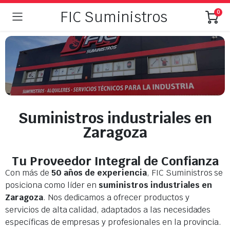
FIC Suministros
0
Suministros industriales en
Zaragoza
Tu Proveedor Integral de Confianza
Con más de
50 años de experiencia
, FIC Suministros se
posiciona como líder en
suministros industriales en
Zaragoza
. Nos dedicamos a ofrecer productos y
servicios de alta calidad, adaptados a las necesidades
específicas de empresas y profesionales en la provincia.