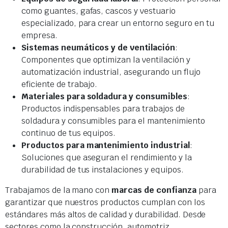
como guantes, gafas, cascos y vestuario
especializado, para crear un entorno seguro en tu
empresa.
Sistemas neumáticos y de ventilación
:
Componentes que optimizan la ventilación y
automatización industrial, asegurando un flujo
eficiente de trabajo.
Materiales para soldadura y consumibles
:
Productos indispensables para trabajos de
soldadura y consumibles para el mantenimiento
continuo de tus equipos.
Productos para mantenimiento industrial
:
Soluciones que aseguran el rendimiento y la
durabilidad de tus instalaciones y equipos.
Trabajamos de la mano con
marcas de confianza
para
garantizar que nuestros productos cumplan con los
estándares más altos de calidad y durabilidad. Desde
sectores como la construcción, automotriz,