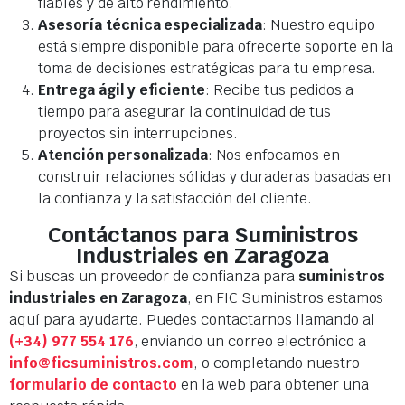
fiables y de alto rendimiento.
Asesoría técnica especializada
: Nuestro equipo
está siempre disponible para ofrecerte soporte en la
toma de decisiones estratégicas para tu empresa.
Entrega ágil y eficiente
: Recibe tus pedidos a
tiempo para asegurar la continuidad de tus
proyectos sin interrupciones.
Atención personalizada
: Nos enfocamos en
construir relaciones sólidas y duraderas basadas en
la confianza y la satisfacción del cliente.
Contáctanos para Suministros
Industriales en Zaragoza
Si buscas un proveedor de confianza para
suministros
industriales en Zaragoza
, en FIC Suministros estamos
aquí para ayudarte. Puedes contactarnos llamando al
(+34) 977 554 176
, enviando un correo electrónico a
info@ficsuministros.com
, o completando nuestro
formulario de contacto
en la web para obtener una