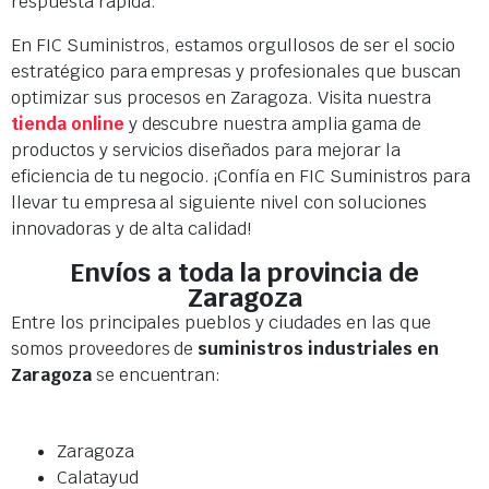
respuesta rápida.
En FIC Suministros, estamos orgullosos de ser el socio
estratégico para empresas y profesionales que buscan
optimizar sus procesos en Zaragoza. Visita nuestra
tienda online
y descubre nuestra amplia gama de
productos y servicios diseñados para mejorar la
eficiencia de tu negocio. ¡Confía en FIC Suministros para
llevar tu empresa al siguiente nivel con soluciones
innovadoras y de alta calidad!
Envíos a toda la provincia de
Zaragoza
Entre los principales pueblos y ciudades en las que
somos proveedores de
suministros industriales en
Zaragoza
se encuentran:
Zaragoza
Calatayud