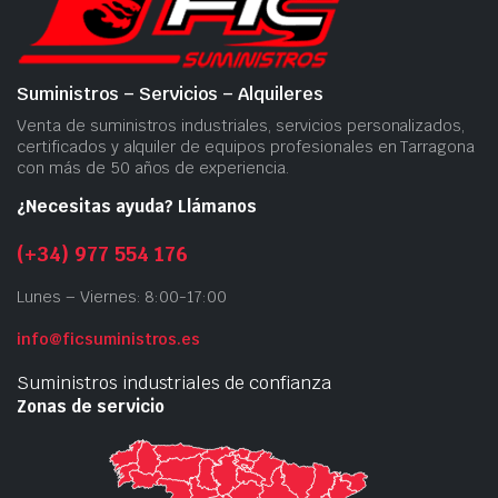
Suministros – Servicios – Alquileres
Venta de suministros industriales, servicios personalizados,
certificados y alquiler de equipos profesionales en Tarragona
con más de 50 años de experiencia.
¿Necesitas ayuda? Llámanos
(+34) 977 554 176
Lunes – Viernes: 8:00-17:00
info@ficsuministros.es
Suministros industriales de confianza
Zonas de servicio