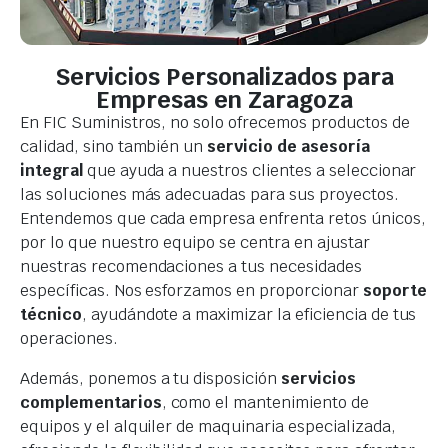
Servicios Personalizados para
Empresas en Zaragoza
En FIC Suministros, no solo ofrecemos productos de
calidad, sino también un
servicio de asesoría
integral
que ayuda a nuestros clientes a seleccionar
las soluciones más adecuadas para sus proyectos.
Entendemos que cada empresa enfrenta retos únicos,
por lo que nuestro equipo se centra en ajustar
nuestras recomendaciones a tus necesidades
específicas. Nos esforzamos en proporcionar
soporte
técnico
, ayudándote a maximizar la eficiencia de tus
operaciones.
Además, ponemos a tu disposición
servicios
complementarios
, como el mantenimiento de
equipos y el alquiler de maquinaria especializada,