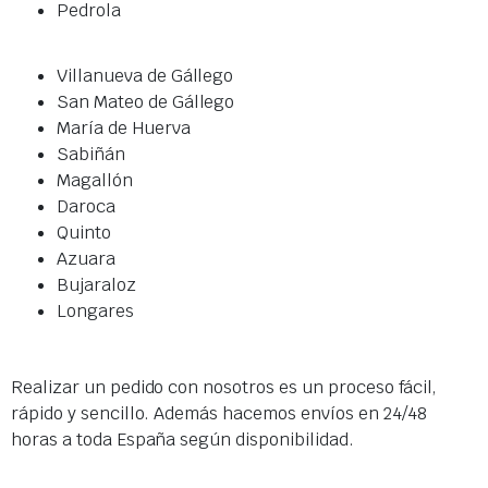
Pedrola
Villanueva de Gállego
San Mateo de Gállego
María de Huerva
Sabiñán
Magallón
Daroca
Quinto
Azuara
Bujaraloz
Longares
Realizar un pedido con nosotros es un proceso fácil,
rápido y sencillo. Además hacemos envíos en 24/48
horas a toda España según disponibilidad.