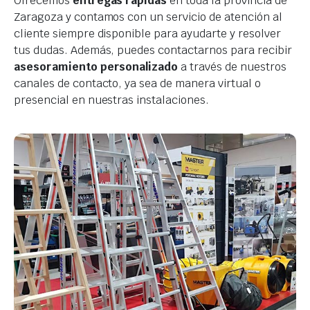
Ofrecemos
entregas rápidas
en toda la provincia de
Zaragoza y contamos con un servicio de atención al
cliente siempre disponible para ayudarte y resolver
tus dudas. Además, puedes contactarnos para recibir
asesoramiento personalizado
a través de nuestros
canales de contacto, ya sea de manera virtual o
presencial en nuestras instalaciones.