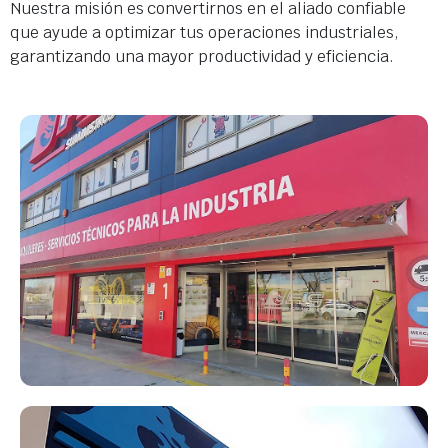
Nuestra misión es convertirnos en el aliado confiable
que ayude a optimizar tus operaciones industriales,
garantizando una mayor productividad y eficiencia.