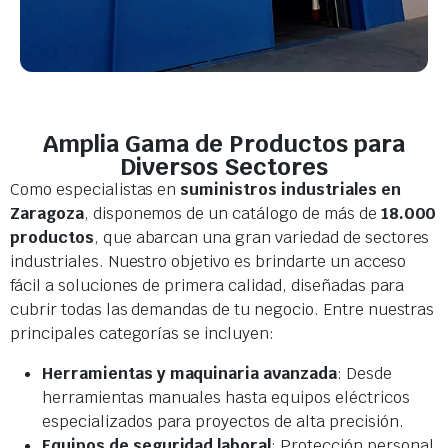
Amplia Gama de Productos para
Diversos Sectores
Como especialistas en
suministros industriales en
Zaragoza
, disponemos de un catálogo de más de
18.000
productos
, que abarcan una gran variedad de sectores
industriales. Nuestro objetivo es brindarte un acceso
fácil a soluciones de primera calidad, diseñadas para
cubrir todas las demandas de tu negocio. Entre nuestras
principales categorías se incluyen:
Herramientas y maquinaria avanzada
: Desde
herramientas manuales hasta equipos eléctricos
especializados para proyectos de alta precisión.
Equipos de seguridad laboral
: Protección personal