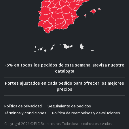
-5% en todos los pedidos de esta semana. ¡Revisa nuestro
catalogo!
Portes ajustados en cada pedido para ofrecer los mejores
precios
Política de privacidad
Seguimiento de pedidos
Términos y condiciones
Política de reembolsos y devoluciones
Copyright 2024 © FIC Suministros. Todos los derechos reservados.