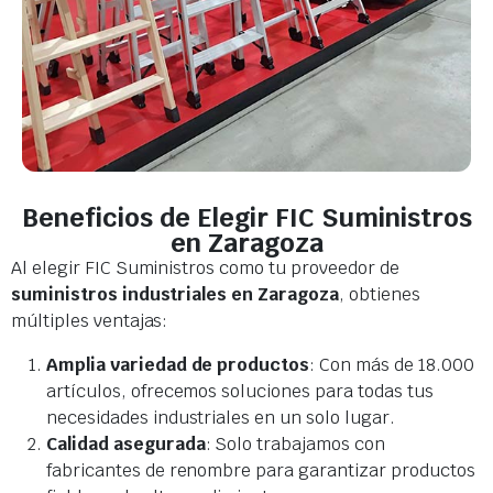
Beneficios de Elegir FIC Suministros
en Zaragoza
Al elegir FIC Suministros como tu proveedor de
suministros industriales en Zaragoza
, obtienes
múltiples ventajas:
Amplia variedad de productos
: Con más de 18.000
artículos, ofrecemos soluciones para todas tus
necesidades industriales en un solo lugar.
Calidad asegurada
: Solo trabajamos con
fabricantes de renombre para garantizar productos