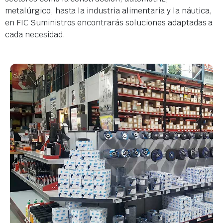
metalúrgico, hasta la industria alimentaria y la náutica,
en FIC Suministros encontrarás soluciones adaptadas a
cada necesidad.