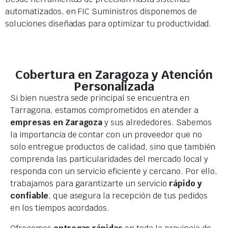
automatizados, en FIC Suministros disponemos de
soluciones diseñadas para optimizar tu productividad.
Cobertura en Zaragoza y Atención
Personalizada
Si bien nuestra sede principal se encuentra en
Tarragona, estamos comprometidos en atender a
empresas en Zaragoza
y sus alrededores. Sabemos
la importancia de contar con un proveedor que no
solo entregue productos de calidad, sino que también
comprenda las particularidades del mercado local y
responda con un servicio eficiente y cercano. Por ello,
trabajamos para garantizarte un servicio
rápido y
confiable
, que asegura la recepción de tus pedidos
en los tiempos acordados.