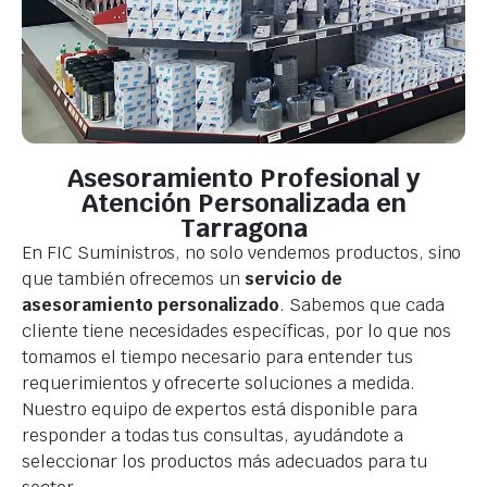
Asesoramiento Profesional y
Atención Personalizada en
Tarragona
En FIC Suministros, no solo vendemos productos, sino
que también ofrecemos un
servicio de
asesoramiento personalizado
. Sabemos que cada
cliente tiene necesidades específicas, por lo que nos
tomamos el tiempo necesario para entender tus
requerimientos y ofrecerte soluciones a medida.
Nuestro equipo de expertos está disponible para
responder a todas tus consultas, ayudándote a
seleccionar los productos más adecuados para tu