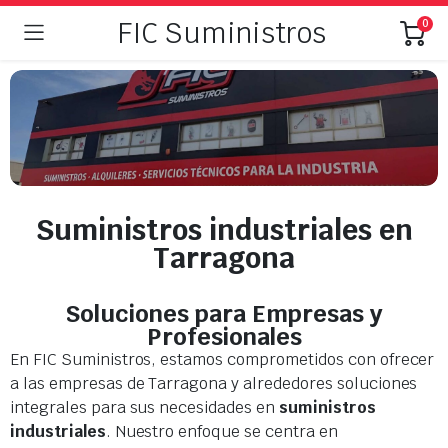
FIC Suministros
0
Suministros industriales en
Tarragona
Soluciones para Empresas y
Profesionales
En FIC Suministros, estamos comprometidos con ofrecer
a las empresas de Tarragona y alrededores soluciones
integrales para sus necesidades en
suministros
industriales
. Nuestro enfoque se centra en