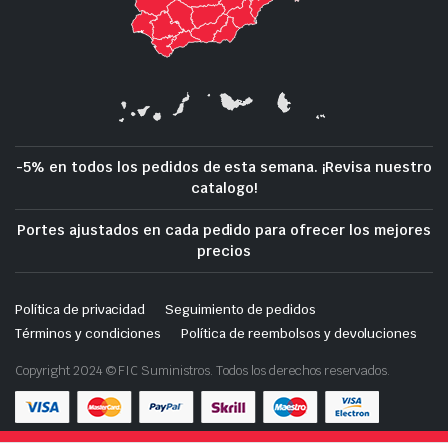
-5% en todos los pedidos de esta semana. ¡Revisa nuestro
catalogo!
Portes ajustados en cada pedido para ofrecer los mejores
precios
Política de privacidad
Seguimiento de pedidos
Términos y condiciones
Política de reembolsos y devoluciones
Copyright 2024 © FIC Suministros. Todos los derechos reservados.