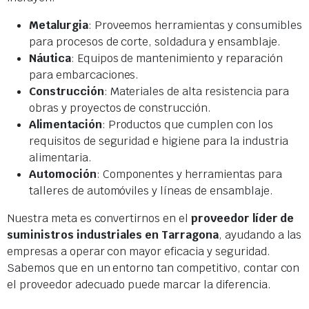
Metalurgia
: Proveemos herramientas y consumibles
para procesos de corte, soldadura y ensamblaje.
Náutica
: Equipos de mantenimiento y reparación
para embarcaciones.
Construcción
: Materiales de alta resistencia para
obras y proyectos de construcción.
Alimentación
: Productos que cumplen con los
requisitos de seguridad e higiene para la industria
alimentaria.
Automoción
: Componentes y herramientas para
talleres de automóviles y líneas de ensamblaje.
Nuestra meta es convertirnos en el
proveedor líder de
suministros industriales en Tarragona
, ayudando a las
empresas a operar con mayor eficacia y seguridad.
Sabemos que en un entorno tan competitivo, contar con
el proveedor adecuado puede marcar la diferencia.