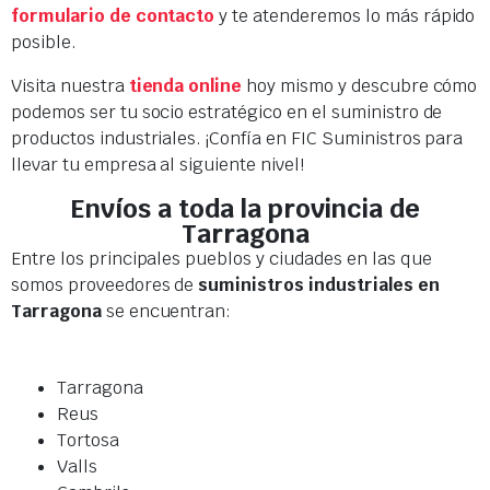
formulario de contacto
y te atenderemos lo más rápido
posible.
Visita nuestra
tienda online
hoy mismo y descubre cómo
podemos ser tu socio estratégico en el suministro de
productos industriales. ¡Confía en FIC Suministros para
llevar tu empresa al siguiente nivel!
Envíos a toda la provincia de
Tarragona
Entre los principales pueblos y ciudades en las que
somos proveedores de
suministros industriales en
Tarragona
se encuentran:
Tarragona
Reus
Tortosa
Valls