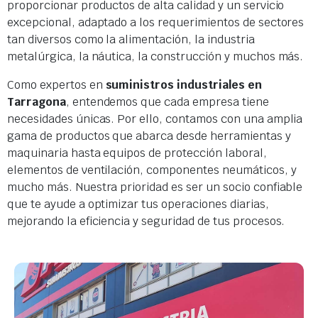
proporcionar productos de alta calidad y un servicio
excepcional, adaptado a los requerimientos de sectores
tan diversos como la alimentación, la industria
metalúrgica, la náutica, la construcción y muchos más.
Como expertos en
suministros industriales en
Tarragona
, entendemos que cada empresa tiene
necesidades únicas. Por ello, contamos con una amplia
gama de productos que abarca desde herramientas y
maquinaria hasta equipos de protección laboral,
elementos de ventilación, componentes neumáticos, y
mucho más. Nuestra prioridad es ser un socio confiable
que te ayude a optimizar tus operaciones diarias,
mejorando la eficiencia y seguridad de tus procesos.