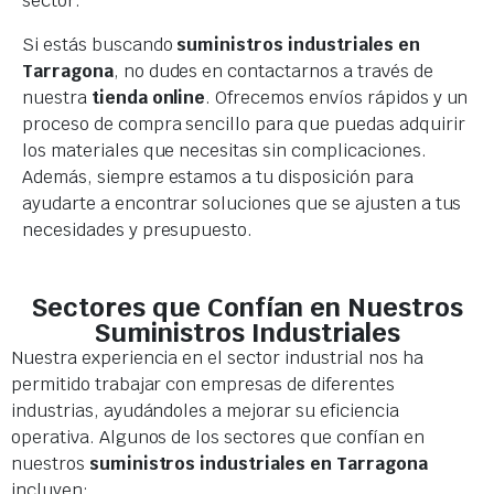
sector.
Si estás buscando
suministros industriales en
Tarragona
, no dudes en contactarnos a través de
nuestra
tienda online
. Ofrecemos envíos rápidos y un
proceso de compra sencillo para que puedas adquirir
los materiales que necesitas sin complicaciones.
Además, siempre estamos a tu disposición para
ayudarte a encontrar soluciones que se ajusten a tus
necesidades y presupuesto.
Sectores que Confían en Nuestros
Suministros Industriales
Nuestra experiencia en el sector industrial nos ha
permitido trabajar con empresas de diferentes
industrias, ayudándoles a mejorar su eficiencia
operativa. Algunos de los sectores que confían en
nuestros
suministros industriales en Tarragona
incluyen: