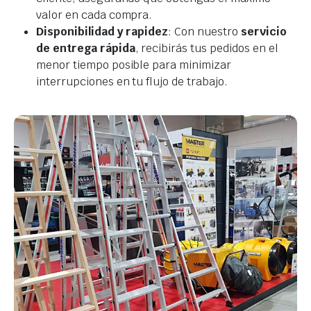
valor en cada compra.
Disponibilidad y rapidez
: Con nuestro
servicio
de entrega rápida
, recibirás tus pedidos en el
menor tiempo posible para minimizar
interrupciones en tu flujo de trabajo.