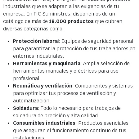
industriales que se adaptan a las exigencias de tu
empresa. En FIC Suministros, disponemos de un
catálogo de más de
18.000 productos
que cubren
diversas categorías como:
Protección laboral
: Equipos de seguridad personal
para garantizar la protección de tus trabajadores en
entornos industriales.
Herramientas y maquinaria
: Amplia selección de
herramientas manuales y eléctricas para uso
profesional.
Neumática y ventilación
: Componentes y sistemas
para optimizar tus procesos de ventilación y
automatización.
Soldadura
: Todo lo necesario para trabajos de
soldadura de precisión y alta calidad.
Consumibles industriales
: Productos esenciales
que aseguran el funcionamiento continuo de tus
instalaciones.