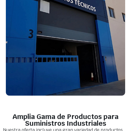
Amplia Gama de Productos para
Suministros Industriales
Nuestra oferta incluye una gran variedad de productos