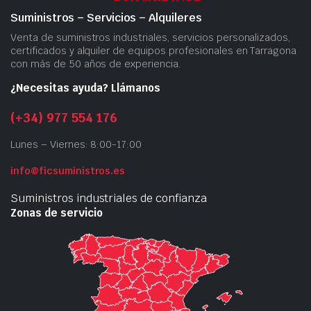
Suministros – Servicios – Alquileres
Venta de suministros industriales, servicios personalizados,
certificados y alquiler de equipos profesionales en Tarragona
con más de 50 años de experiencia.
¿Necesitas ayuda? Llámanos
(+34) 977 554 176
Lunes – Viernes: 8:00-17:00
info@ficsuministros.es
Suministros industriales de confianza
Zonas de servicio