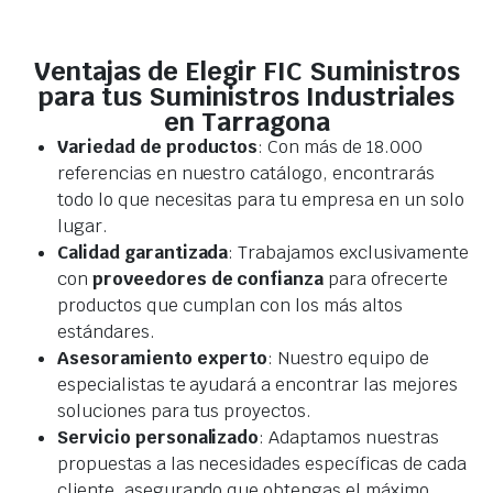
Ventajas de Elegir FIC Suministros
para tus Suministros Industriales
en Tarragona
Variedad de productos
: Con más de 18.000
referencias en nuestro catálogo, encontrarás
todo lo que necesitas para tu empresa en un solo
lugar.
Calidad garantizada
: Trabajamos exclusivamente
con
proveedores de confianza
para ofrecerte
productos que cumplan con los más altos
estándares.
Asesoramiento experto
: Nuestro equipo de
especialistas te ayudará a encontrar las mejores
soluciones para tus proyectos.
Servicio personalizado
: Adaptamos nuestras
propuestas a las necesidades específicas de cada
cliente, asegurando que obtengas el máximo