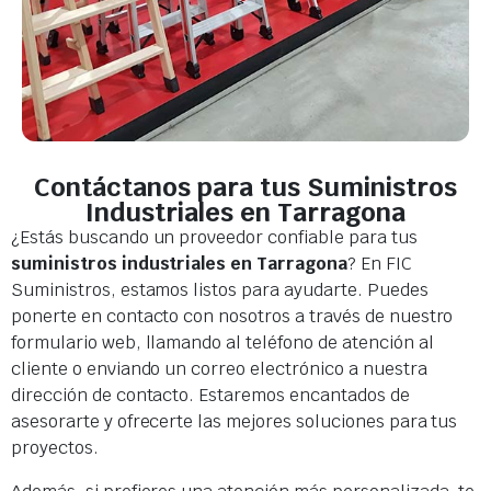
Contáctanos para tus Suministros
Industriales en Tarragona
¿Estás buscando un proveedor confiable para tus
suministros industriales en Tarragona
? En FIC
Suministros, estamos listos para ayudarte. Puedes
ponerte en contacto con nosotros a través de nuestro
formulario web, llamando al teléfono de atención al
cliente o enviando un correo electrónico a nuestra
dirección de contacto. Estaremos encantados de
asesorarte y ofrecerte las mejores soluciones para tus
proyectos.