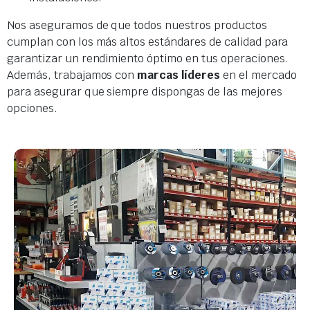
Nos aseguramos de que todos nuestros productos
cumplan con los más altos estándares de calidad para
garantizar un rendimiento óptimo en tus operaciones.
Además, trabajamos con
marcas líderes
en el mercado
para asegurar que siempre dispongas de las mejores
opciones.