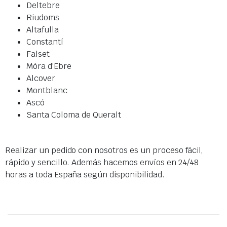
Deltebre
Riudoms
Altafulla
Constantí
Falset
Móra d’Ebre
Alcover
Montblanc
Ascó
Santa Coloma de Queralt
Realizar un pedido con nosotros es un proceso fácil,
rápido y sencillo. Además hacemos envíos en 24/48
horas a toda España según disponibilidad.