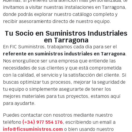
Además, si prefieres una atención más personalizada, te
invitamos a visitar nuestras instalaciones en Tarragona,
donde podrás explorar nuestro catálogo completo y
recibir asesoramiento directo de nuestro equipo.
Tu Socio en Suministros Industriales
en Tarragona
En FIC Suministros, trabajamos cada día para ser el
referente en suministros industriales en Tarragona
.
Nos enorgullece ser una empresa que entiende las
necesidades de sus clientes y que está comprometida
con la calidad, el servicio y la satisfacción del cliente. Si
buscas optimizar tus procesos, mejorar la seguridad de
tu equipo o simplemente asegurarte de tener los
mejores materiales para tus proyectos, estamos aquí
para ayudarte.
Puedes contactar con nosotros mediante nuestro
teléfono
(+34) 977 554 176
, escribiendo un email a
info@ficsuministros.com
o bien usando nuestro