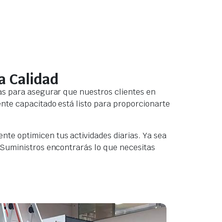
a Calidad
as para asegurar que nuestros clientes en
nte capacitado está listo para proporcionarte
te optimicen tus actividades diarias. Ya sea
 Suministros encontrarás lo que necesitas