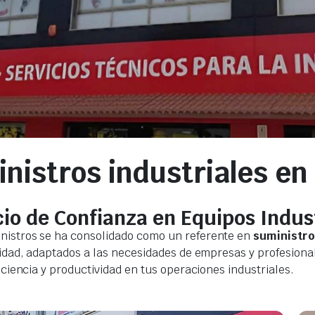
nistros industriales en
io de Confianza en Equipos Indus
inistros se ha consolidado como un referente en
suministro
idad, adaptados a las necesidades de empresas y profesionale
iciencia y productividad en tus operaciones industriales.