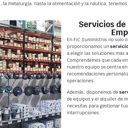
 la metalurgia, hasta la alimentación y la náutica, tenemos
Servicios de
Emp
En FIC Suministros no solo 
proporcionamos un
servici
a elegir las soluciones más
Comprendemos que cada empr
nuestro equipo se centra en
recomendaciones personaliza
operaciones.
Además, disponemos de
ser
de equipos y el alquiler de m
necesitas para gestionar tus
interrupciones.