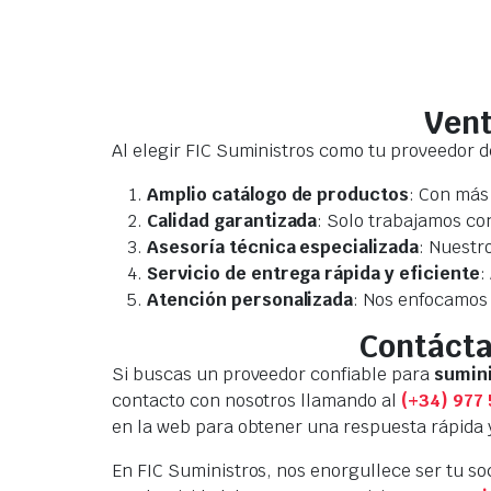
Vent
Al elegir FIC Suministros como tu proveedor 
Amplio catálogo de productos
: Con más
Calidad garantizada
: Solo trabajamos co
Asesoría técnica especializada
: Nuestr
Servicio de entrega rápida y eficiente
:
Atención personalizada
: Nos enfocamos 
Contácta
Si buscas un proveedor confiable para
sumini
contacto con nosotros llamando al
(+34) 977 
en la web para obtener una respuesta rápida 
En FIC Suministros, nos enorgullece ser tu so