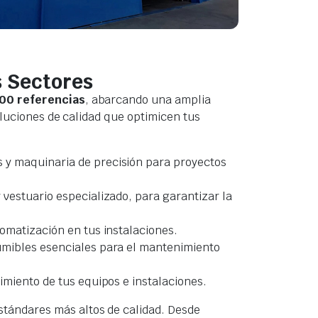
s Sectores
00 referencias
, abarcando una amplia
oluciones de calidad que optimicen tus
 y maquinaria de precisión para proyectos
 vestuario especializado, para garantizar la
omatización en tus instalaciones.
sumibles esenciales para el mantenimiento
dimiento de tus equipos e instalaciones.
tándares más altos de calidad. Desde