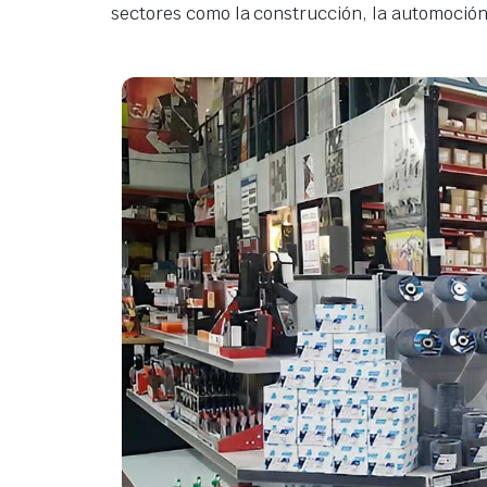
sectores como la construcción, la automoción,