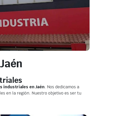
 Jaén
triales
s industriales en Jaén
. Nos dedicamos a
s en la región. Nuestro objetivo es ser tu