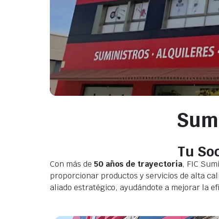
Sumi
Tu Soc
Con más de
50 años de trayectoria
, FIC Sum
proporcionar productos y servicios de alta cal
aliado estratégico, ayudándote a mejorar la ef