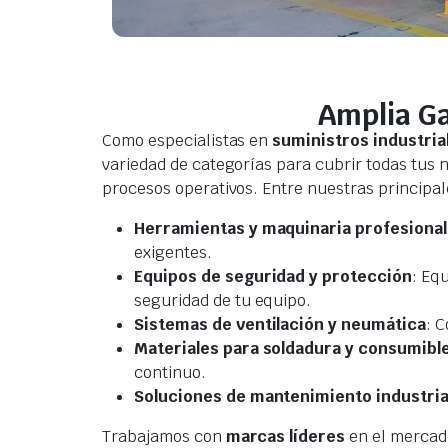
Amplia Ga
Como especialistas en
suministros industria
variedad de categorías para cubrir todas tus 
procesos operativos. Entre nuestras principal
Herramientas y maquinaria profesional
exigentes.
Equipos de seguridad y protección
: Eq
seguridad de tu equipo.
Sistemas de ventilación y neumática
: 
Materiales para soldadura y consumibl
continuo.
Soluciones de mantenimiento industria
Trabajamos con
marcas líderes
en el mercad