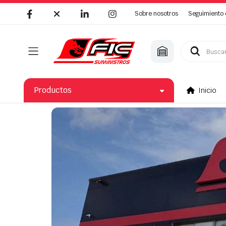
Sobre nosotros
Seguimiento 
Productos
Inicio