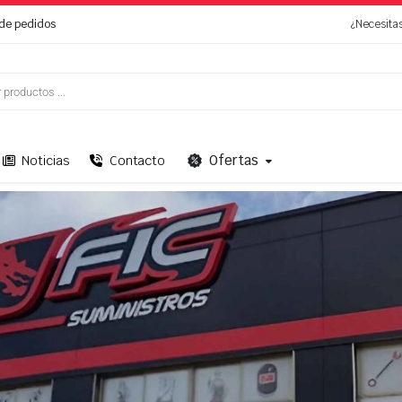
de pedidos
¿Necesita
Ofertas
Noticias
Contacto