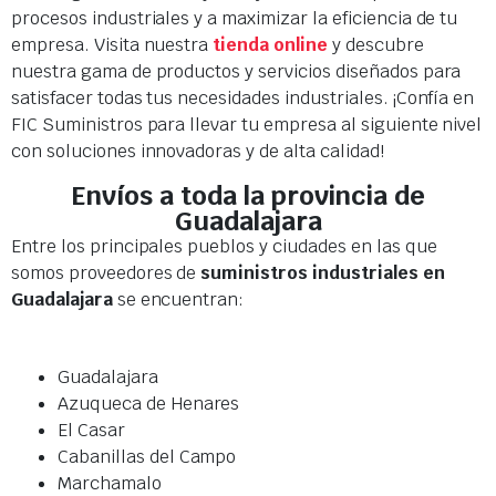
procesos industriales y a maximizar la eficiencia de tu
empresa. Visita nuestra
tienda online
y descubre
nuestra gama de productos y servicios diseñados para
satisfacer todas tus necesidades industriales. ¡Confía en
FIC Suministros para llevar tu empresa al siguiente nivel
con soluciones innovadoras y de alta calidad!
Envíos a toda la provincia de
Guadalajara
Entre los principales pueblos y ciudades en las que
somos proveedores de
suministros industriales en
Guadalajara
se encuentran:
Guadalajara
Azuqueca de Henares
El Casar
Cabanillas del Campo
Marchamalo