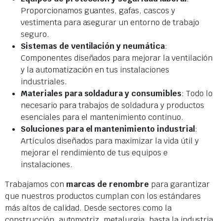
Proporcionamos guantes, gafas, cascos y
vestimenta para asegurar un entorno de trabajo
seguro.
Sistemas de ventilación y neumática
:
Componentes diseñados para mejorar la ventilación
y la automatización en tus instalaciones
industriales.
Materiales para soldadura y consumibles
: Todo lo
necesario para trabajos de soldadura y productos
esenciales para el mantenimiento continuo.
Soluciones para el mantenimiento industrial
:
Artículos diseñados para maximizar la vida útil y
mejorar el rendimiento de tus equipos e
instalaciones.
Trabajamos con
marcas de renombre
para garantizar
que nuestros productos cumplan con los estándares
más altos de calidad. Desde sectores como la
construcción, automotriz, metalurgia, hasta la industria