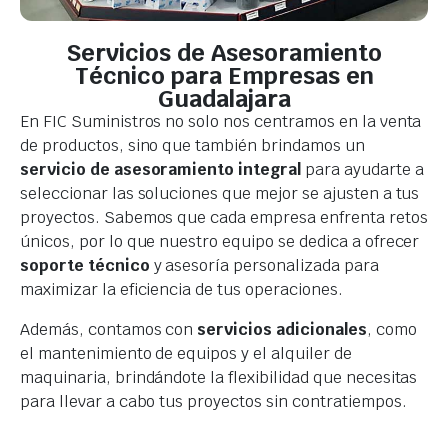
Servicios de Asesoramiento
Técnico para Empresas en
Guadalajara
En FIC Suministros no solo nos centramos en la venta
de productos, sino que también brindamos un
servicio de asesoramiento integral
para ayudarte a
seleccionar las soluciones que mejor se ajusten a tus
proyectos. Sabemos que cada empresa enfrenta retos
únicos, por lo que nuestro equipo se dedica a ofrecer
soporte técnico
y asesoría personalizada para
maximizar la eficiencia de tus operaciones.
Además, contamos con
servicios adicionales
, como
el mantenimiento de equipos y el alquiler de
maquinaria, brindándote la flexibilidad que necesitas
para llevar a cabo tus proyectos sin contratiempos.