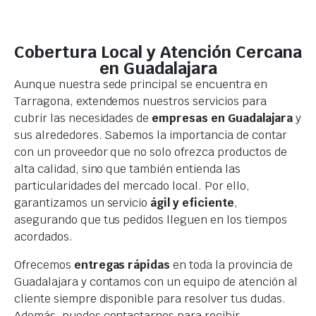
Cobertura Local y Atención Cercana
en Guadalajara
Aunque nuestra sede principal se encuentra en
Tarragona, extendemos nuestros servicios para
cubrir las necesidades de
empresas en Guadalajara
y
sus alrededores. Sabemos la importancia de contar
con un proveedor que no solo ofrezca productos de
alta calidad, sino que también entienda las
particularidades del mercado local. Por ello,
garantizamos un servicio
ágil y eficiente
,
asegurando que tus pedidos lleguen en los tiempos
acordados.
Ofrecemos
entregas rápidas
en toda la provincia de
Guadalajara y contamos con un equipo de atención al
cliente siempre disponible para resolver tus dudas.
Además, puedes contactarnos para recibir