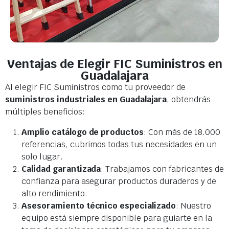
Ventajas de Elegir FIC Suministros en
Guadalajara
Al elegir FIC Suministros como tu proveedor de
suministros industriales en Guadalajara
, obtendrás
múltiples beneficios:
Amplio catálogo de productos
: Con más de 18.000
referencias, cubrimos todas tus necesidades en un
solo lugar.
Calidad garantizada
: Trabajamos con fabricantes de
confianza para asegurar productos duraderos y de
alto rendimiento.
Asesoramiento técnico especializado
: Nuestro
equipo está siempre disponible para guiarte en la