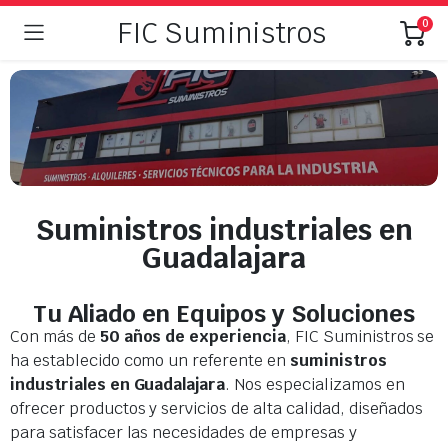
FIC Suministros
0
Suministros industriales en
Guadalajara
Tu Aliado en Equipos y Soluciones
Con más de
50 años de experiencia
, FIC Suministros se
ha establecido como un referente en
suministros
industriales en Guadalajara
. Nos especializamos en
ofrecer productos y servicios de alta calidad, diseñados
para satisfacer las necesidades de empresas y