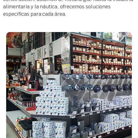
alimentaria y la náutica, ofrecemos soluciones
específicas para cada área.