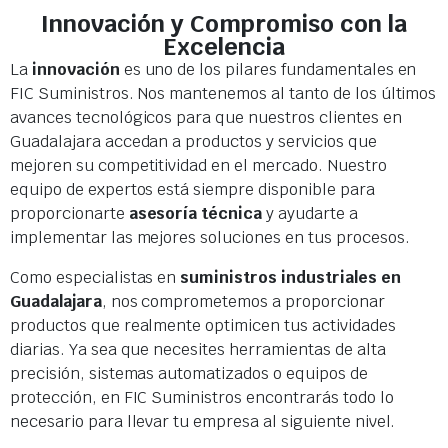
Innovación y Compromiso con la
Excelencia
La
innovación
es uno de los pilares fundamentales en
FIC Suministros. Nos mantenemos al tanto de los últimos
avances tecnológicos para que nuestros clientes en
Guadalajara accedan a productos y servicios que
mejoren su competitividad en el mercado. Nuestro
equipo de expertos está siempre disponible para
proporcionarte
asesoría técnica
y ayudarte a
implementar las mejores soluciones en tus procesos.
Como especialistas en
suministros industriales en
Guadalajara
, nos comprometemos a proporcionar
productos que realmente optimicen tus actividades
diarias. Ya sea que necesites herramientas de alta
precisión, sistemas automatizados o equipos de
protección, en FIC Suministros encontrarás todo lo
necesario para llevar tu empresa al siguiente nivel.