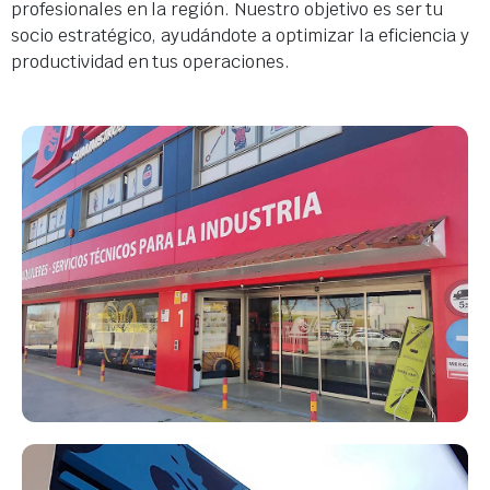
profesionales en la región. Nuestro objetivo es ser tu
socio estratégico, ayudándote a optimizar la eficiencia y
productividad en tus operaciones.