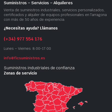
Suministros – Servicios – Alquileres
Venta de suministros industriales, servicios personalizados,
certificados y alquiler de equipos profesionales en Tarragona
con más de 50 años de experiencia.
¿Necesitas ayuda? Llámanos
(+34) 977 554 176
Lunes – Viernes: 8:00-17:00
info@ficsuministros.es
Suministros industriales de confianza
Zonas de servicio