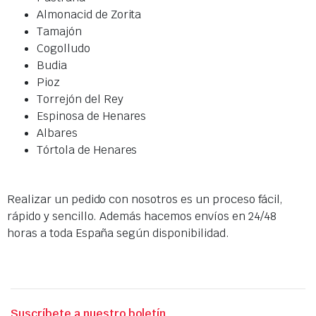
Almonacid de Zorita
Tamajón
Cogolludo
Budia
Pioz
Torrejón del Rey
Espinosa de Henares
Albares
Tórtola de Henares
Realizar un pedido con nosotros es un proceso fácil,
rápido y sencillo. Además hacemos envíos en 24/48
horas a toda España según disponibilidad.
Suscríbete a nuestro boletín