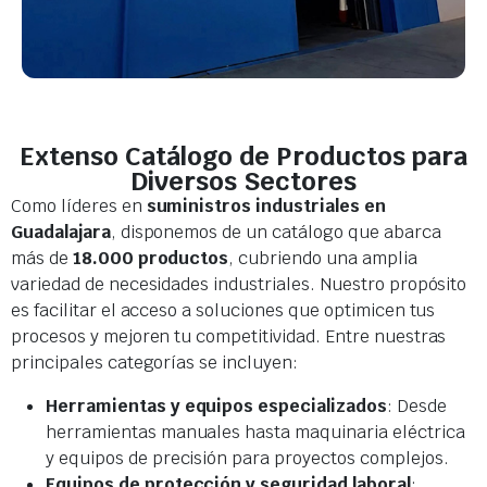
Extenso Catálogo de Productos para
Diversos Sectores
Como líderes en
suministros industriales en
Guadalajara
, disponemos de un catálogo que abarca
más de
18.000 productos
, cubriendo una amplia
variedad de necesidades industriales. Nuestro propósito
es facilitar el acceso a soluciones que optimicen tus
procesos y mejoren tu competitividad. Entre nuestras
principales categorías se incluyen:
Herramientas y equipos especializados
: Desde
herramientas manuales hasta maquinaria eléctrica
y equipos de precisión para proyectos complejos.
Equipos de protección y seguridad laboral
: