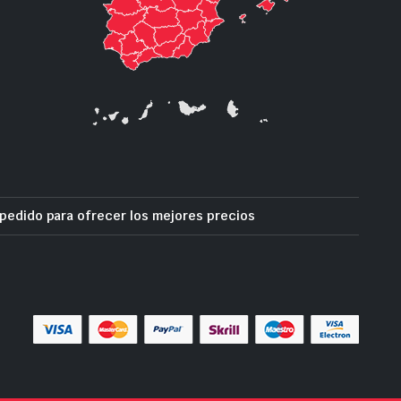
pedido para ofrecer los mejores precios