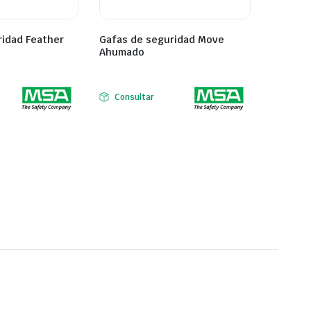
ridad Feather
Gafas de seguridad Move
Ahumado
Consultar