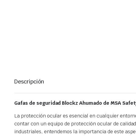
Descripción
Gafas de seguridad Blockz Ahumado de MSA Safet
La protección ocular es esencial en cualquier entorno 
contar con un equipo de protección ocular de calidad
industriales, entendemos la importancia de este aspe