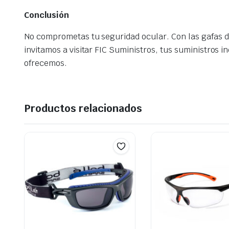
Conclusión
No comprometas tu seguridad ocular. Con las gafas d
invitamos a visitar FIC Suministros, tus suministros 
ofrecemos.
Productos relacionados