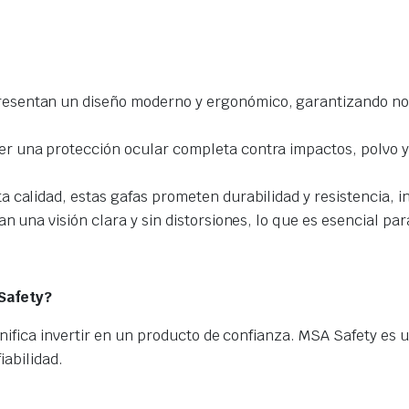
esentan un diseño moderno y ergonómico, garantizando no 
er una protección ocular completa contra impactos, polvo y
a calidad, estas gafas prometen durabilidad y resistencia, i
 una visión clara y sin distorsiones, lo que es esencial par
Safety?
ifica invertir en un producto de confianza. MSA Safety es 
iabilidad.