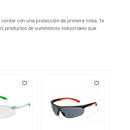
contar con una protección de primera línea. Te
ros productos de suministros industriales que