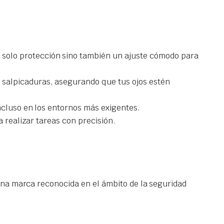
solo protección sino también un ajuste cómodo para
 salpicaduras, asegurando que tus ojos estén
ncluso en los entornos más exigentes.
a realizar tareas con precisión.
una marca reconocida en el ámbito de la seguridad