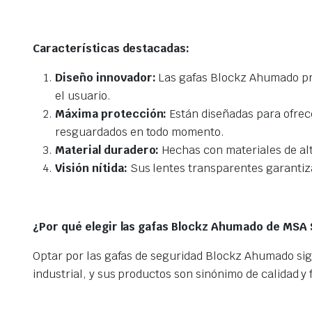
Características destacadas:
Diseño innovador:
Las gafas Blockz Ahumado pr
el usuario.
Máxima protección:
Están diseñadas para ofrec
resguardados en todo momento.
Material duradero:
Hechas con materiales de alt
Visión nítida:
Sus lentes transparentes garantizan
¿Por qué elegir las gafas Blockz Ahumado de MSA 
Optar por las gafas de seguridad Blockz Ahumado sign
industrial, y sus productos son sinónimo de calidad y f