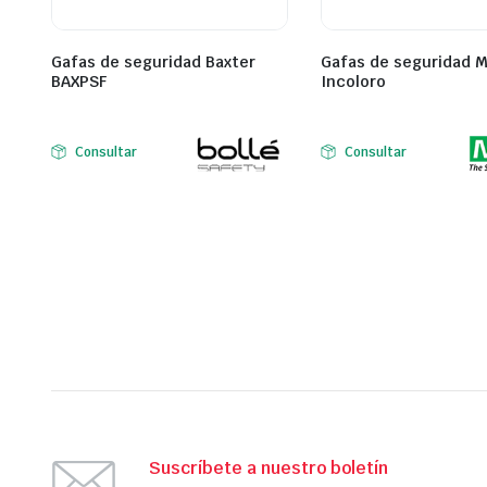
Gafas de seguridad Baxter
Gafas de seguridad 
BAXPSF
Incoloro
Consultar
Consultar
Suscríbete a nuestro boletín