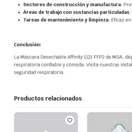
Sectores de construcción y manufactura
: Pro
Áreas de trabajo con sustancias particuladas
:
Tareas de mantenimiento y limpieza
: Eficaz e
Conclusión:
La Máscara Desechable Affinity 1121 FFP2 de MSA, di
respiratoria confiable y cómoda. Visita nuestras ins
seguridad respiratoria.
Productos relacionados