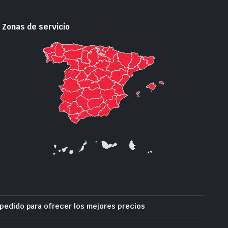
Zonas de servicio
pedido para ofrecer los mejores precios