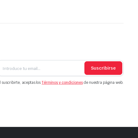
Suscribirse
l suscribirte, aceptas los
Términos y condiciones
de nuestra página web.