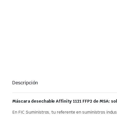
Descripción
Máscara desechable Affinity 1121 FFP2 de MSA: sol
En FIC Suministros, tu referente en suministros indu