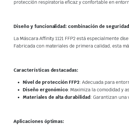
protección respiratoria eficaz y confortable en entorn
Diseño y funcionalidad: combinación de segurida
La Máscara Affinity 1121 FFP2 está especialmente dise
Fabricada con materiales de primera calidad, esta má
Características destacadas:
Nivel de protección FFP2
: Adecuada para entorn
Diseño ergonómico
: Maximiza la comodidad y 
Materiales de alta durabilidad
: Garantizan una v
Aplicaciones óptimas: