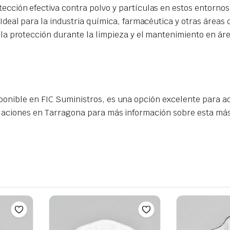
tección efectiva contra polvo y partículas en estos entornos
 Ideal para la industria química, farmacéutica y otras áreas
n la protección durante la limpieza y el mantenimiento en ár
sponible en FIC Suministros, es una opción excelente para 
talaciones en Tarragona para más información sobre esta má