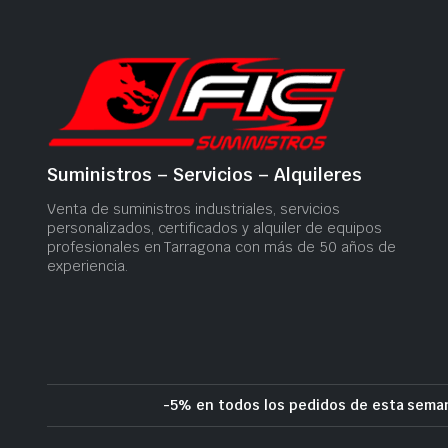
Suministros – Servicios – Alquileres
Venta de suministros industriales, servicios
personalizados, certificados y alquiler de equipos
profesionales en Tarragona con más de 50 años de
experiencia.
-5% en todos los pedidos de esta seman