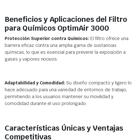
Beneficios y Aplicaciones del Filtro
para Químicos OptimAir 3000
Protección Superior contra Químicos:
El filtro ofrece una
barrera eficaz contra una amplia gama de sustancias
químicas, lo que es esencial para prevenir la exposición a
gases y vapores nocivos.
Adaptabilidad y Comodidad:
Su diseño compacto y ligero lo
hace adecuado para una variedad de entornos de trabajo,
permitiendo a los usuarios mantener su movilidad y
comodidad durante el uso prolongado.
Características Únicas y Ventajas
Competitivas