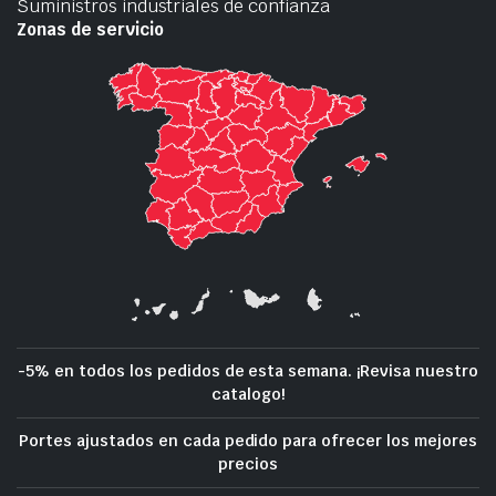
Suministros industriales de confianza
Zonas de servicio
-5% en todos los pedidos de esta semana. ¡Revisa nuestro
catalogo!
Portes ajustados en cada pedido para ofrecer los mejores
precios