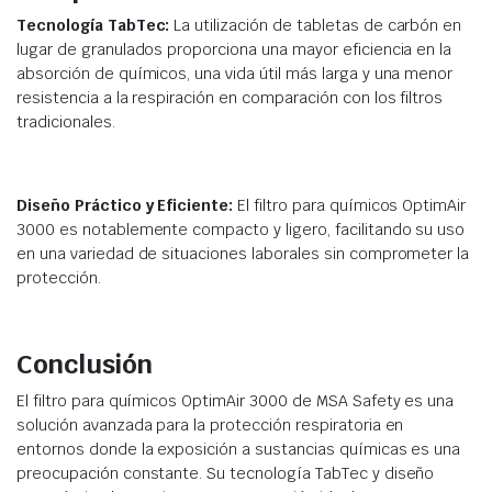
Tecnología TabTec:
La utilización de tabletas de carbón en
lugar de granulados proporciona una mayor eficiencia en la
absorción de químicos, una vida útil más larga y una menor
resistencia a la respiración en comparación con los filtros
tradicionales.
Diseño Práctico y Eficiente:
El filtro para químicos OptimAir
3000 es notablemente compacto y ligero, facilitando su uso
en una variedad de situaciones laborales sin comprometer la
protección.
Conclusión
El filtro para químicos OptimAir 3000 de MSA Safety es una
solución avanzada para la protección respiratoria en
entornos donde la exposición a sustancias químicas es una
preocupación constante. Su tecnología TabTec y diseño