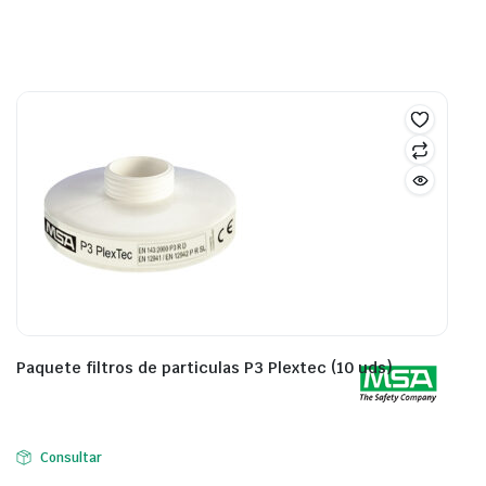
Paquete filtros de particulas P3 Plextec (10 uds)
Consultar