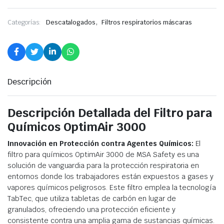
,
Categorías:
Descatalogados
Filtros respiratorios máscaras
Descripción
Descripción Detallada del Filtro para
Químicos OptimAir 3000
Innovación en Protección contra Agentes Químicos:
El
filtro para químicos OptimAir 3000 de MSA Safety es una
solución de vanguardia para la protección respiratoria en
entornos donde los trabajadores están expuestos a gases y
vapores químicos peligrosos. Este filtro emplea la tecnología
TabTec, que utiliza tabletas de carbón en lugar de
granulados, ofreciendo una protección eficiente y
consistente contra una amplia gama de sustancias químicas.