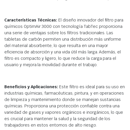
Características Técnicas:
El diseño innovador del filtro para
químicos OptimAir 3000 con tecnología TabTec proporciona
una serie de ventajas sobre los filtros tradicionales. Las
tabletas de carbón permiten una distribución más uniforme
del material absorbente, lo que resulta en una mayor
eficiencia de absorción y una vida útil más larga. Además, el
filtro es compacto y ligero, lo que reduce la carga para el
usuario y mejora la movilidad durante el trabajo.
Beneficios y Aplicaciones:
Este filtro es ideal para su uso en
industrias químicas, farmacéuticas, pintura, y en operaciones
de limpieza y mantenimiento donde se manejan sustancias
químicas. Proporciona una protección confiable contra una
variedad de gases y vapores orgánicos e inorgánicos, lo que
es crucial para mantener la salud y la seguridad de los
trabajadores en estos entornos de alto riesgo.