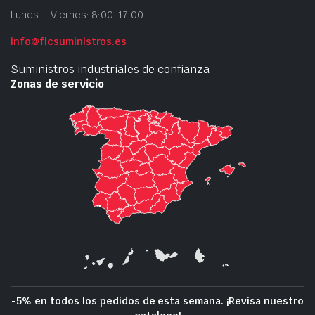
Lunes – Viernes: 8:00-17:00
info@ficsuministros.es
Suministros industriales de confianza
Zonas de servicio
-5% en todos los pedidos de esta semana. ¡Revisa nuestro