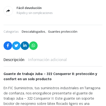
Fácil devolución
Rápido y sin complicaciones
,
Categorías:
Descatalogados
Guantes protección
Descripción
Información adicional
Guante de trabajo Juba – 322 Conqueror II: protección y
confort en un solo producto
En FIC Suministros, tus suministros industriales en Tarragona
de confianza, nos enorgullece presentarte el guante de
trabajo Juba – 322 Conqueror II. Este guante sin soporte
bicolor de neopreno sobre látex flocado ligero es una