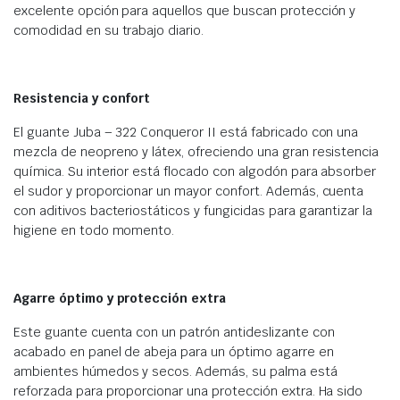
excelente opción para aquellos que buscan protección y
comodidad en su trabajo diario.
Resistencia y confort
El guante Juba – 322 Conqueror II está fabricado con una
mezcla de neopreno y látex, ofreciendo una gran resistencia
química. Su interior está flocado con algodón para absorber
el sudor y proporcionar un mayor confort. Además, cuenta
con aditivos bacteriostáticos y fungicidas para garantizar la
higiene en todo momento.
Agarre óptimo y protección extra
Este guante cuenta con un patrón antideslizante con
acabado en panel de abeja para un óptimo agarre en
ambientes húmedos y secos. Además, su palma está
reforzada para proporcionar una protección extra. Ha sido