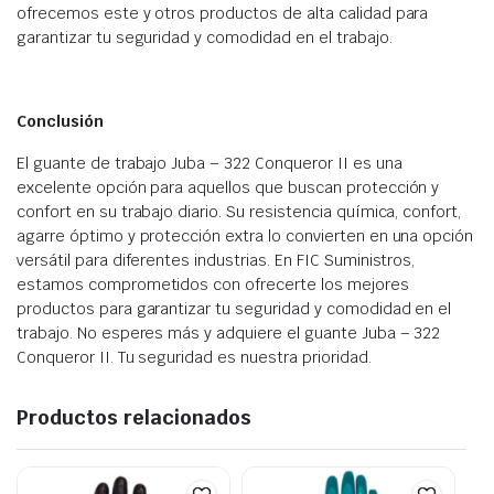
ofrecemos este y otros productos de alta calidad para
garantizar tu seguridad y comodidad en el trabajo.
Conclusión
El guante de trabajo Juba – 322 Conqueror II es una
excelente opción para aquellos que buscan protección y
confort en su trabajo diario. Su resistencia química, confort,
agarre óptimo y protección extra lo convierten en una opción
versátil para diferentes industrias. En FIC Suministros,
estamos comprometidos con ofrecerte los mejores
productos para garantizar tu seguridad y comodidad en el
trabajo. No esperes más y adquiere el guante Juba – 322
Conqueror II. Tu seguridad es nuestra prioridad.
Productos relacionados