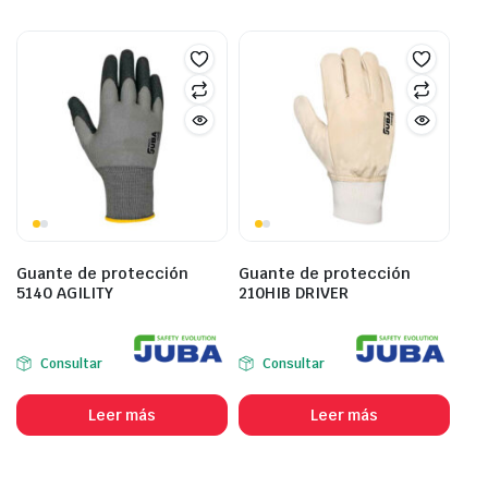
Guante de protección
Guante de protección
5140 AGILITY
210HIB DRIVER
Consultar
Consultar
Leer más
Leer más