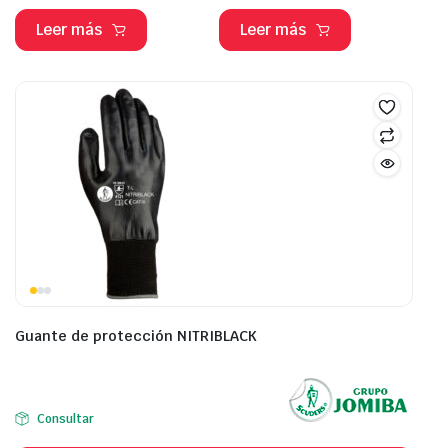
Leer más
Leer más
Guante de protección NITRIBLACK
Consultar