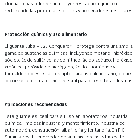
clorinado para ofrecer una mayor resistencia química,
reduciendo las proteínas solubles y aceleradores residuales.
Protección química y uso alimentario
El guante Juba – 322 Conqueror II protege contra una amplia
gama de sustancias químicas, incluyendo metanol, hidróxido
sódico, ácido sulfúrico, ácido nítrico, ácido acético, hidróxido
amónico, peróxido de hidrógeno, ácido fluorhídrico y
formaldehído. Además, es apto para uso alimentario, lo que
lo convierte en una opción versátil para diferentes industrias.
Aplicaciones recomendadas
Este guante es ideal para su uso en laboratorios, industria
química, limpieza industrial y mantenimiento, industria de
automoción, construcción, albañilería y fontanería. En FIC
Suministros, tu proveedor de suministros industriales, te