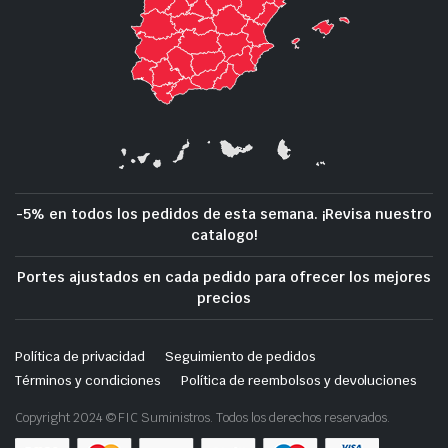
-5% en todos los pedidos de esta semana. ¡Revisa nuestro
catalogo!
Portes ajustados en cada pedido para ofrecer los mejores
precios
Política de privacidad
Seguimiento de pedidos
Términos y condiciones
Política de reembolsos y devoluciones
Copyright 2024 © FIC Suministros. Todos los derechos reservados.