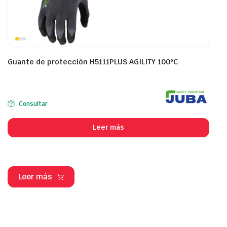
Guante de protección H5111PLUS AGILITY 100ºC
Consultar
Leer más
Leer más