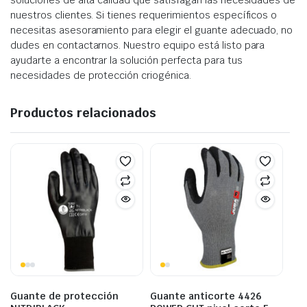
nuestros clientes. Si tienes requerimientos específicos o
necesitas asesoramiento para elegir el guante adecuado, no
dudes en contactarnos. Nuestro equipo está listo para
ayudarte a encontrar la solución perfecta para tus
necesidades de protección criogénica.
Productos relacionados
Guante de protección
Guante anticorte 4426