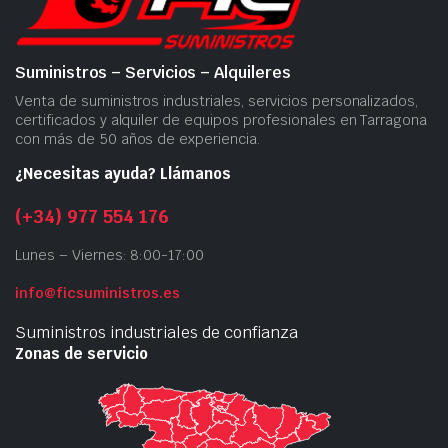
Suministros – Servicios – Alquileres
Venta de suministros industriales, servicios personalizados,
certificados y alquiler de equipos profesionales en Tarragona
con más de 50 años de experiencia.
¿Necesitas ayuda? Llámanos
(+34) 977 554 176
Lunes – Viernes: 8:00-17:00
info@ficsuministros.es
Suministros industriales de confianza
Zonas de servicio