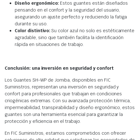
Diseño ergonómico:
Estos guantes están diseñados
pensando en el confort y la seguridad del usuario,
asegurando un ajuste perfecto y reduciendo la fatiga
durante su uso.
Color distintivo:
Su color azul no solo es estéticamente
agradable, sino que también facilita la identificación
rápida en situaciones de trabajo.
Conclusión: una inversión en seguridad y confort
Los Guantes SH-WP de Jomiba, disponibles en FIC
Suministros, representan una inversión en seguridad y
confort para profesionales que trabajan en condiciones
criogénicas extremas. Con su avanzada protección térmica,
impermeabilidad, transpirabilidad y diseño ergonómico, estos
guantes son una herramienta esencial para garantizar la
protección y eficiencia en el trabajo.
En FIC Suministros, estamos comprometidos con ofrecer
soluciones de alta calidad que satisfagan las necesidades de