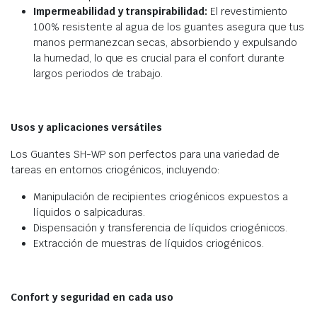
Impermeabilidad y transpirabilidad:
El revestimiento
100% resistente al agua de los guantes asegura que tus
manos permanezcan secas, absorbiendo y expulsando
la humedad, lo que es crucial para el confort durante
largos periodos de trabajo.
Usos y aplicaciones versátiles
Los Guantes SH-WP son perfectos para una variedad de
tareas en entornos criogénicos, incluyendo:
Manipulación de recipientes criogénicos expuestos a
líquidos o salpicaduras.
Dispensación y transferencia de líquidos criogénicos.
Extracción de muestras de líquidos criogénicos.
Confort y seguridad en cada uso