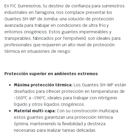
En FIC Suministros, tu destino de confianza para suministros
industriales en Tarragona, nos complace presentar los
Guantes SH-WP de Jomiba, una solución de protección
avanzada para trabajar en condiciones de ultra frío y
entornos criogénicos. Estos guantes impermeables y
transpirables, fabricados por Tempshield, son ideales para
profesionales que requieren un alto nivel de protección
térmica en situaciones de riesgo.
Protección superior en ambientes extremos
Máxima protección térmica:
Los Guantes SH-WP están
diseñados para ofrecer protección en temperaturas de
-160ºC a -196ºC, ideales para trabajar con nitrógeno
líquido y otros líquidos criogénicos.
Material multi-capa:
Con su construcción multicapa,
estos guantes garantizan una protección térmica
óptima, manteniendo la flexibilidad y destreza
necesarias para realizar tareas delicadas.